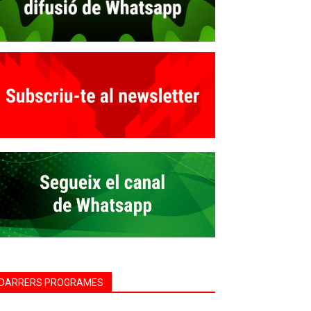
DARRERS PROGRAMES