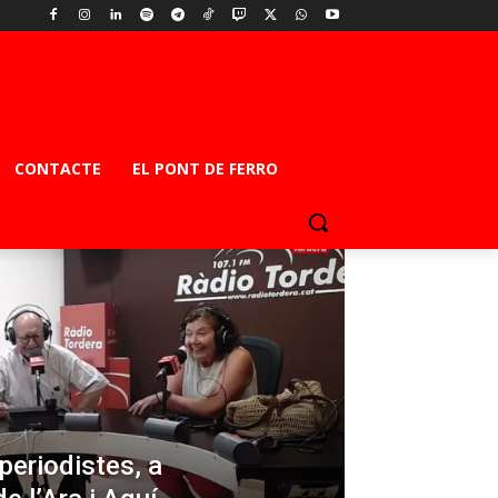
CONTACTE
EL PONT DE FERRO
 periodistes, a