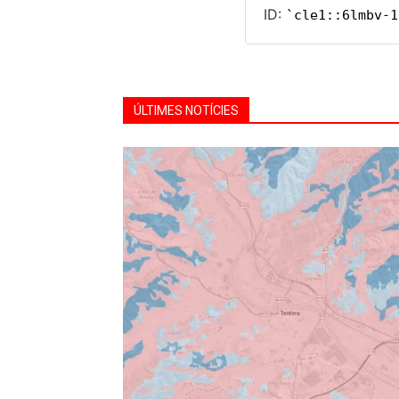
ÚLTIMES NOTÍCIES