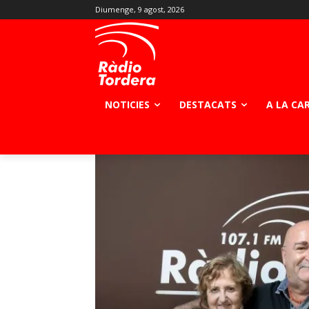
Diumenge, 9 agost, 2026
NOTICIES
DESTACATS
A LA CA