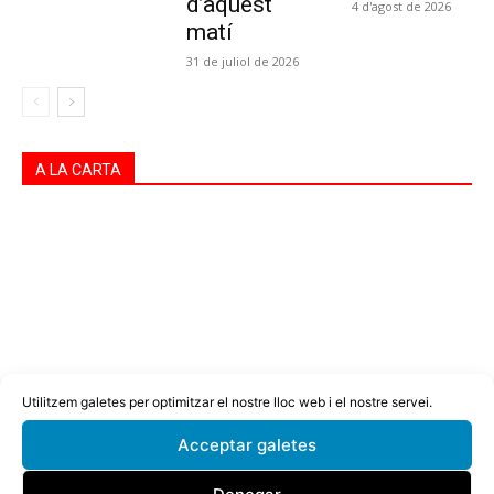
d’aquest
4 d'agost de 2026
matí
31 de juliol de 2026
A LA CARTA
Utilitzem galetes per optimitzar el nostre lloc web i el nostre servei.
Acceptar galetes