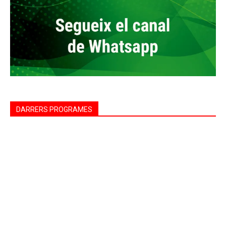
DARRERS PROGRAMES