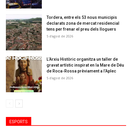
Tordera, entre els 53 nous municipis
declarats zona de mercat residencial
tens per frenar el preu dels lloguers
5 d'agost de 2026
L’Arxiu Històric organitza un taller de
gravat artístic inspirat en la Mare de Déu
de Roca-Rossa prèviament a l’Aplec
5 d'agost de 2026
ESPORTS