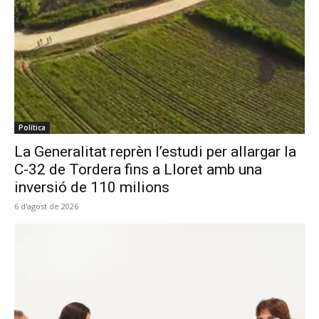
Política
La Generalitat reprèn l’estudi per allargar la
C-32 de Tordera fins a Lloret amb una
inversió de 110 milions
6 d'agost de 2026