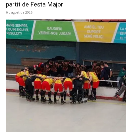
partit de Festa Major
6 d'agost de 2026