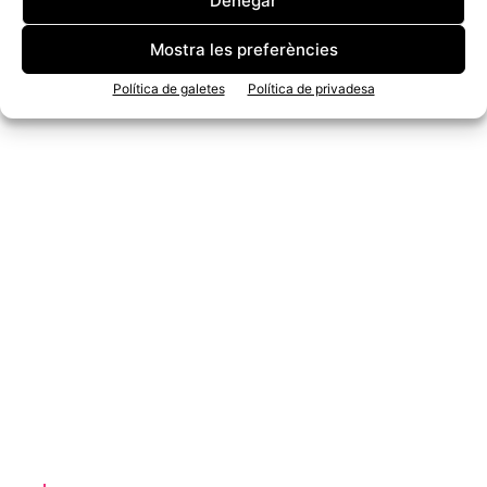
Denegar
Mostra les preferències
Política de galetes
Política de privadesa