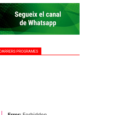
DARRERS PROGRAMES