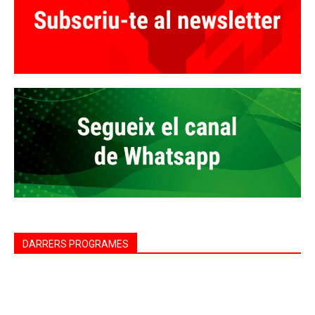
DARRERS PROGRAMES