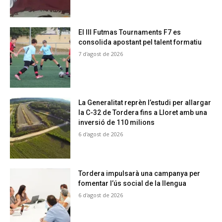
El III Futmas Tournaments F7 es
consolida apostant pel talent formatiu
7 d'agost de 2026
La Generalitat reprèn l’estudi per allargar
la C-32 de Tordera fins a Lloret amb una
inversió de 110 milions
6 d'agost de 2026
Tordera impulsarà una campanya per
fomentar l’ús social de la llengua
6 d'agost de 2026