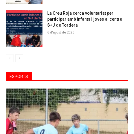
La Creu Roja cerca voluntariat per
participar amb infants i joves al centre
S+J de Tordera
6 d'agost de 2026
ESPORTS