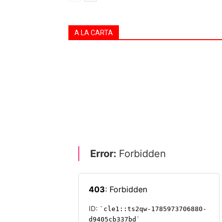
A LA CARTA