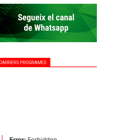
DARRERS PROGRAMES