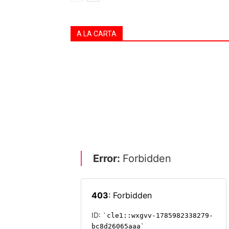
A LA CARTA