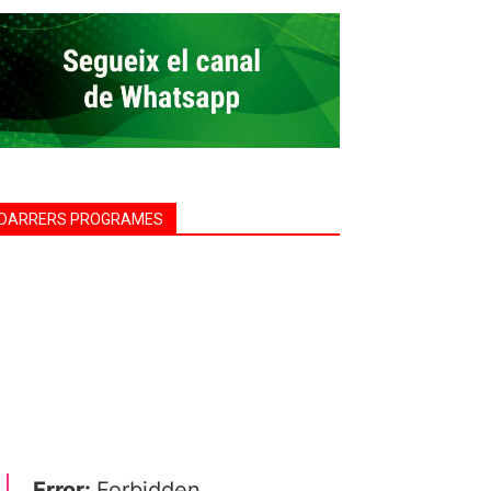
DARRERS PROGRAMES