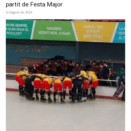
partit de Festa Major
6 d'agost de 2026