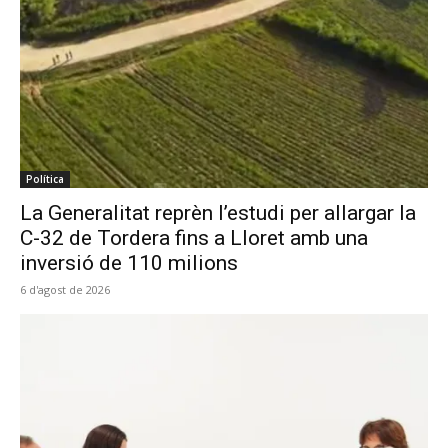
Política
La Generalitat reprèn l’estudi per allargar la
C-32 de Tordera fins a Lloret amb una
inversió de 110 milions
6 d'agost de 2026