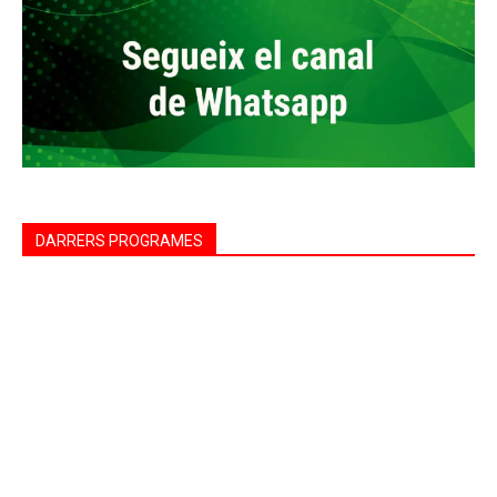
DARRERS PROGRAMES