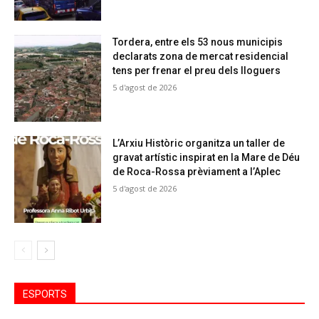
Tordera, entre els 53 nous municipis
declarats zona de mercat residencial
tens per frenar el preu dels lloguers
5 d'agost de 2026
L’Arxiu Històric organitza un taller de
gravat artístic inspirat en la Mare de Déu
de Roca-Rossa prèviament a l’Aplec
5 d'agost de 2026
ESPORTS