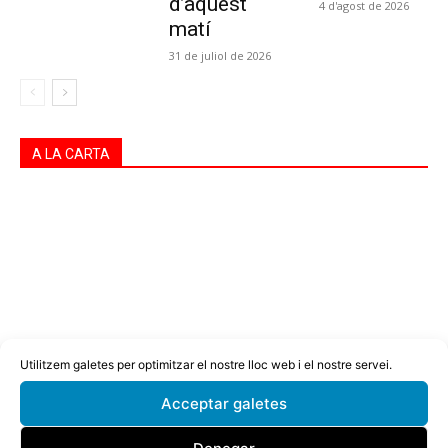
d’aquest
4 d'agost de 2026
matí
31 de juliol de 2026
A LA CARTA
Utilitzem galetes per optimitzar el nostre lloc web i el nostre servei.
Acceptar galetes