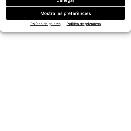
Denegar
Mostra les preferències
Política de galetes
Política de privadesa