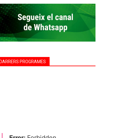
DARRERS PROGRAMES