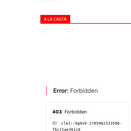
A LA CARTA