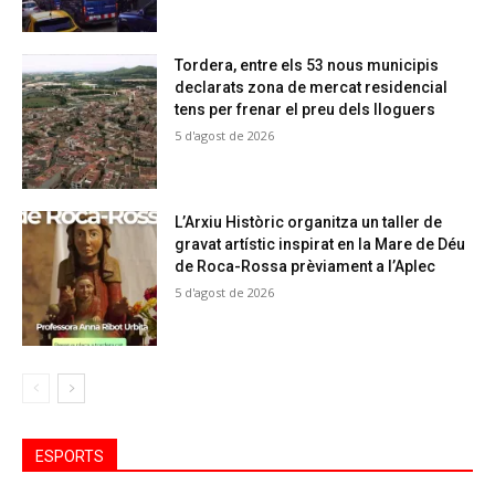
Tordera, entre els 53 nous municipis
declarats zona de mercat residencial
tens per frenar el preu dels lloguers
5 d'agost de 2026
L’Arxiu Històric organitza un taller de
gravat artístic inspirat en la Mare de Déu
de Roca-Rossa prèviament a l’Aplec
5 d'agost de 2026
ESPORTS