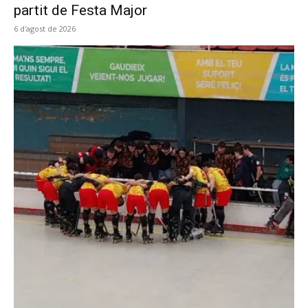
partit de Festa Major
6 d'agost de 2026