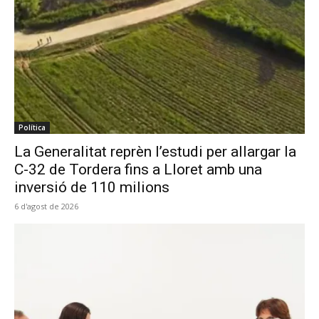
Política
La Generalitat reprèn l’estudi per allargar la
C-32 de Tordera fins a Lloret amb una
inversió de 110 milions
6 d'agost de 2026