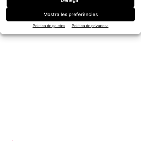
Denegar
Mostra les preferències
Política de galetes
Política de privadesa