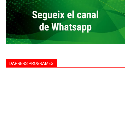
DARRERS PROGRAMES