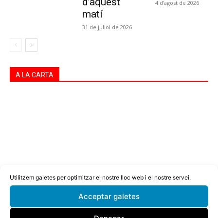
d’aquest
4 d'agost de 2026
matí
31 de juliol de 2026
A LA CARTA
Utilitzem galetes per optimitzar el nostre lloc web i el nostre servei.
Acceptar galetes