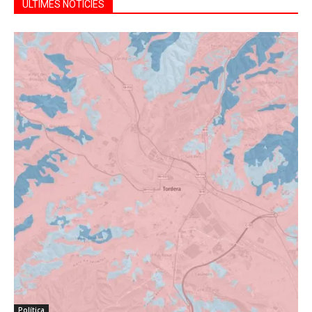
ÚLTIMES NOTÍCIES
Política