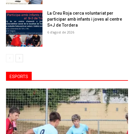
La Creu Roja cerca voluntariat per
participar amb infants i joves al centre
S+J de Tordera
6 d'agost de 2026
ESPORTS