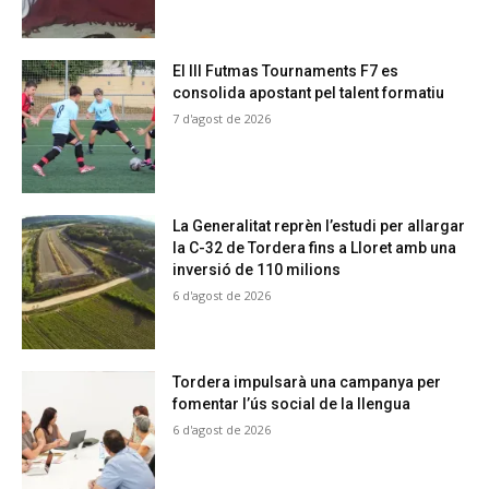
El III Futmas Tournaments F7 es
consolida apostant pel talent formatiu
7 d'agost de 2026
La Generalitat reprèn l’estudi per allargar
la C-32 de Tordera fins a Lloret amb una
inversió de 110 milions
6 d'agost de 2026
Tordera impulsarà una campanya per
fomentar l’ús social de la llengua
6 d'agost de 2026