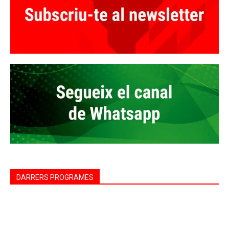
DARRERS PROGRAMES