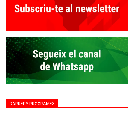
DARRERS PROGRAMES