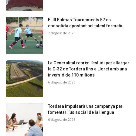
El III Futmas Tournaments F7 es
consolida apostant pel talent formatiu
7 d'agost de 2026
La Generalitat reprèn l’estudi per allargar
la C-32 de Tordera fins a Lloret amb una
inversió de 110 milions
6 d'agost de 2026
Tordera impulsarà una campanya per
fomentar l’ús social de la llengua
6 d'agost de 2026