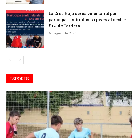
La Creu Roja cerca voluntariat per
participar amb infants i joves al centre
S+J de Tordera
6 d'agost de 2026
ESPORTS