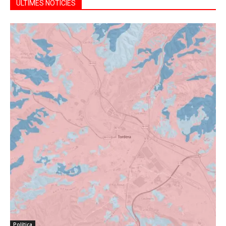
ÚLTIMES NOTÍCIES
Política