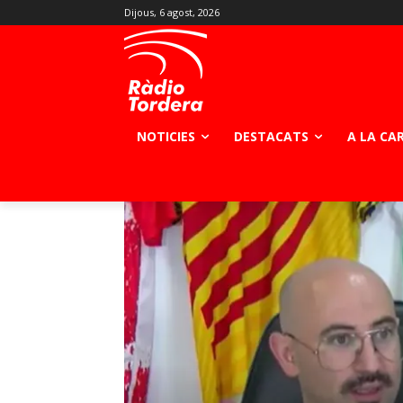
Dijous, 6 agost, 2026
NOTICIES
DESTACATS
A LA CA