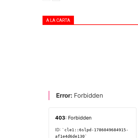
A LA CARTA