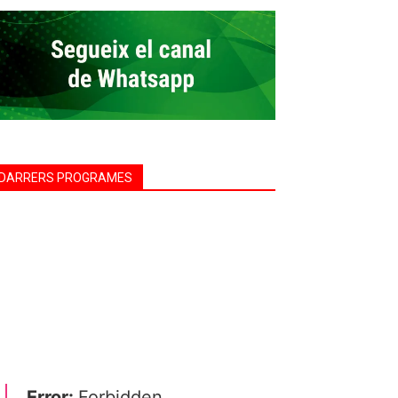
DARRERS PROGRAMES