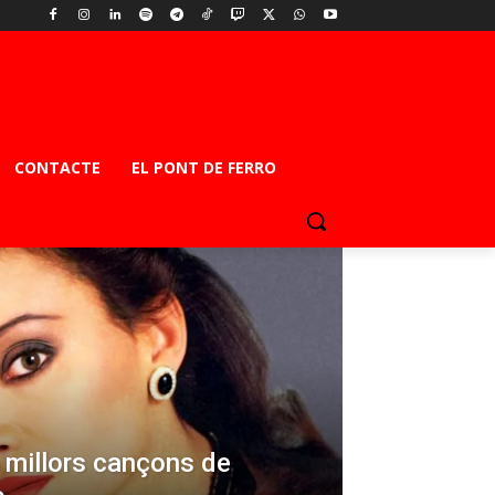
CONTACTE
EL PONT DE FERRO
s millors cançons de