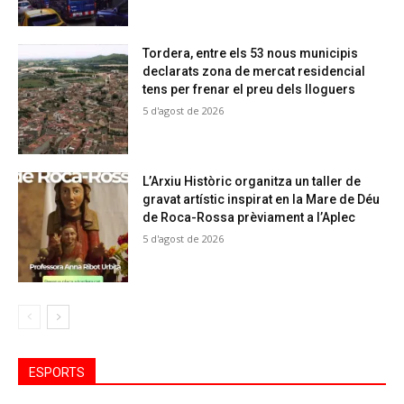
Tordera, entre els 53 nous municipis
declarats zona de mercat residencial
tens per frenar el preu dels lloguers
5 d'agost de 2026
L’Arxiu Històric organitza un taller de
gravat artístic inspirat en la Mare de Déu
de Roca-Rossa prèviament a l’Aplec
5 d'agost de 2026
ESPORTS