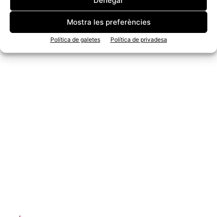
Denegar
Mostra les preferències
Política de galetes
Política de privadesa