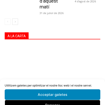
d’aquest
4 d'agost de 2026
matí
31 de juliol de 2026
A LA CARTA
Utilitzem galetes per optimitzar el nostre lloc web i el nostre servei.
Acceptar galetes