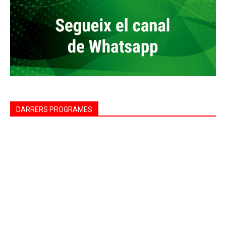
DARRERS PROGRAMES