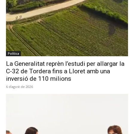
Política
La Generalitat reprèn l’estudi per allargar la
C-32 de Tordera fins a Lloret amb una
inversió de 110 milions
6 d'agost de 2026