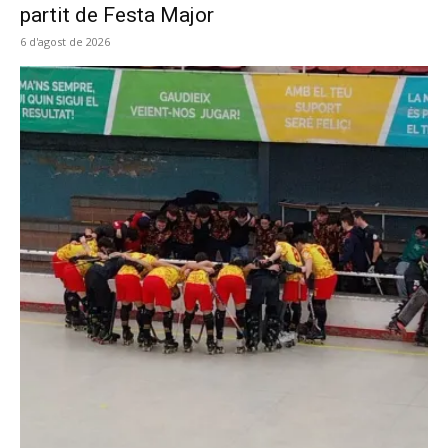
partit de Festa Major
6 d'agost de 2026