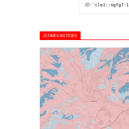
ÚLTIMES NOTÍCIES