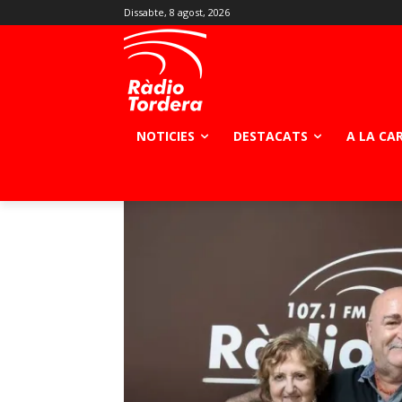
Dissabte, 8 agost, 2026
NOTICIES
DESTACATS
A LA CA