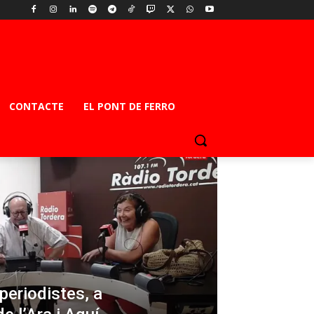
CONTACTE
EL PONT DE FERRO
 periodistes, a