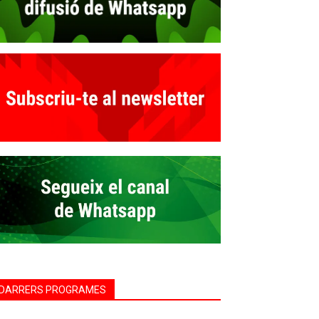
DARRERS PROGRAMES