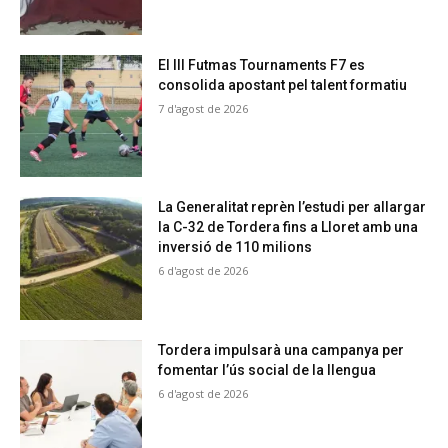
El III Futmas Tournaments F7 es
consolida apostant pel talent formatiu
7 d'agost de 2026
La Generalitat reprèn l’estudi per allargar
la C-32 de Tordera fins a Lloret amb una
inversió de 110 milions
6 d'agost de 2026
Tordera impulsarà una campanya per
fomentar l’ús social de la llengua
6 d'agost de 2026