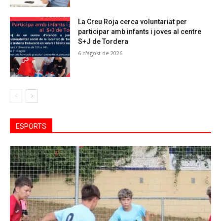
La Creu Roja cerca voluntariat per
participar amb infants i joves al centre
S+J de Tordera
6 d'agost de 2026
ESPORTS