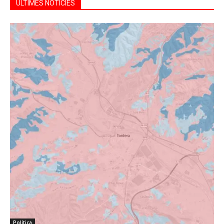
ÚLTIMES NOTÍCIES
Política