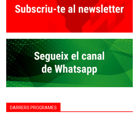
DARRERS PROGRAMES