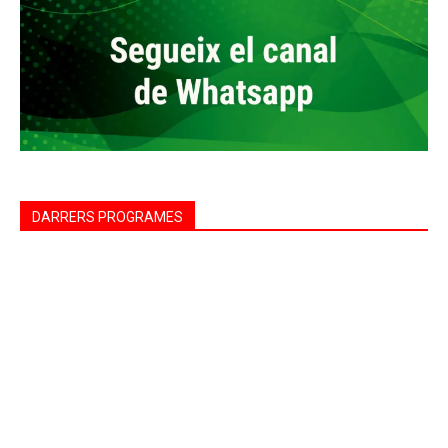
DARRERS PROGRAMES