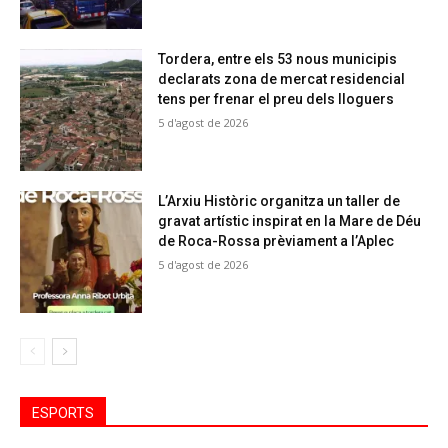
Tordera, entre els 53 nous municipis
declarats zona de mercat residencial
tens per frenar el preu dels lloguers
5 d'agost de 2026
L’Arxiu Històric organitza un taller de
gravat artístic inspirat en la Mare de Déu
de Roca-Rossa prèviament a l’Aplec
5 d'agost de 2026
ESPORTS