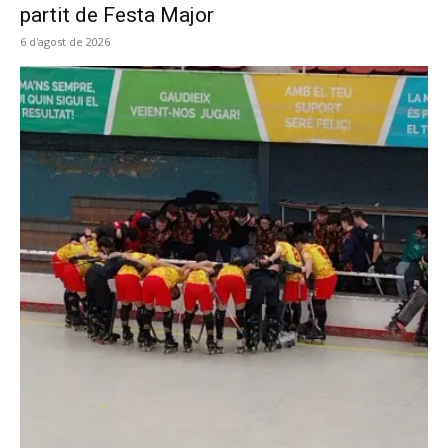
partit de Festa Major
6 d'agost de 2026