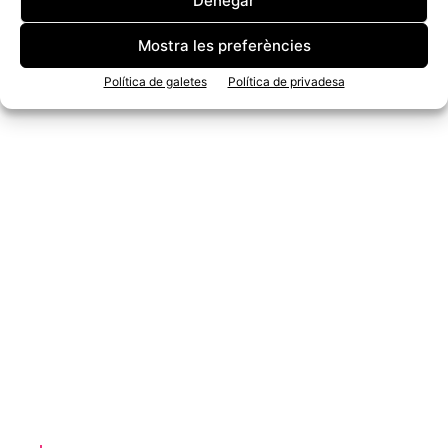
Denegar
Mostra les preferències
Política de galetes
Política de privadesa