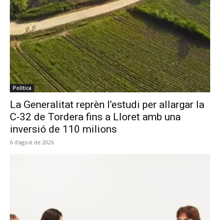
Política
La Generalitat reprèn l’estudi per allargar la
C-32 de Tordera fins a Lloret amb una
inversió de 110 milions
6 d'agost de 2026