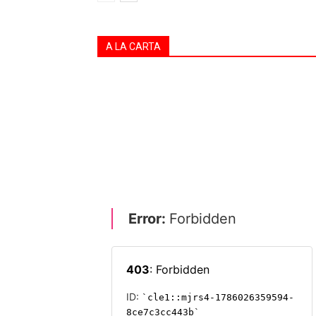
A LA CARTA