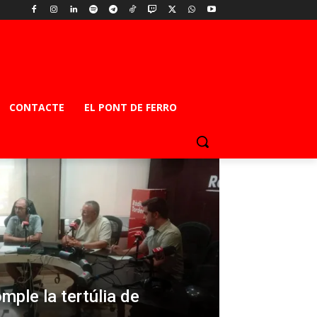
CONTACTE
EL PONT DE FERRO
omple la tertúlia de