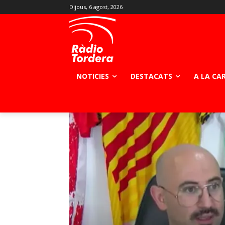
Dijous, 6 agost, 2026
NOTICIES
DESTACATS
A LA CA