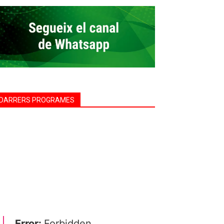
DARRERS PROGRAMES