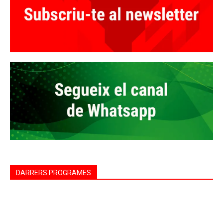
DARRERS PROGRAMES