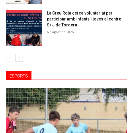
La Creu Roja cerca voluntariat per
participar amb infants i joves al centre
S+J de Tordera
6 d'agost de 2026
ESPORTS