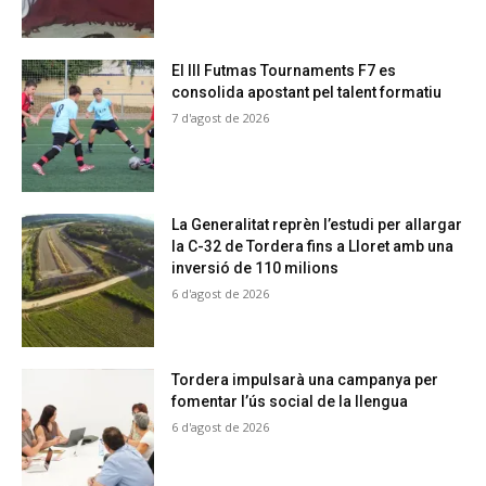
El III Futmas Tournaments F7 es
consolida apostant pel talent formatiu
7 d'agost de 2026
La Generalitat reprèn l’estudi per allargar
la C-32 de Tordera fins a Lloret amb una
inversió de 110 milions
6 d'agost de 2026
Tordera impulsarà una campanya per
fomentar l’ús social de la llengua
6 d'agost de 2026