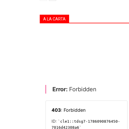
A LA CARTA