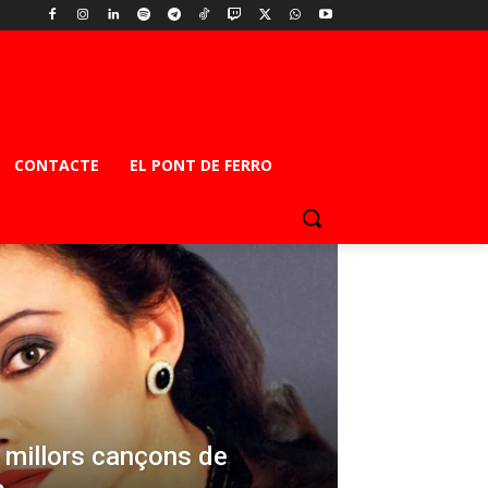
CONTACTE
EL PONT DE FERRO
s millors cançons de