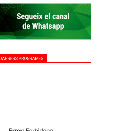
DARRERS PROGRAMES