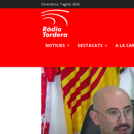
Divendres, 7 agost, 2026
NOTICIES
DESTACATS
A LA CA