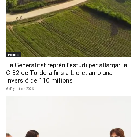
Política
La Generalitat reprèn l’estudi per allargar la
C-32 de Tordera fins a Lloret amb una
inversió de 110 milions
6 d'agost de 2026