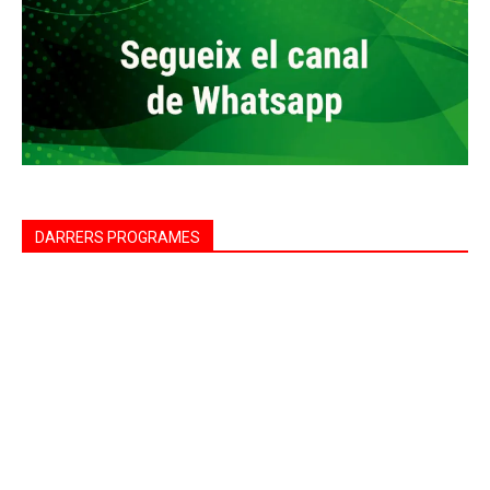
DARRERS PROGRAMES