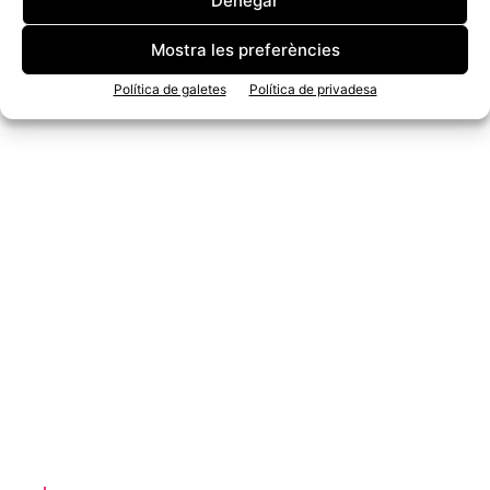
Denegar
Mostra les preferències
Política de galetes
Política de privadesa