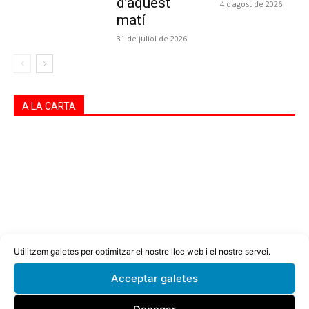
d’aquest
4 d'agost de 2026
matí
31 de juliol de 2026
A LA CARTA
Utilitzem galetes per optimitzar el nostre lloc web i el nostre servei.
Acceptar galetes