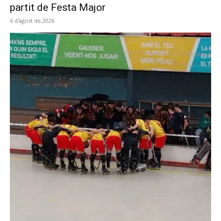
partit de Festa Major
6 d'agost de 2026