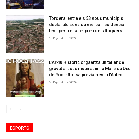
Tordera, entre els 53 nous municipis
declarats zona de mercat residencial
tens per frenar el preu dels lloguers
5 d'agost de 2026
L’Arxiu Històric organitza un taller de
gravat artístic inspirat en la Mare de Déu
de Roca-Rossa prèviament a l’Aplec
5 d'agost de 2026
ESPORTS