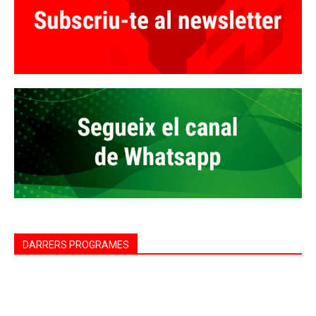
DARRERS PROGRAMES