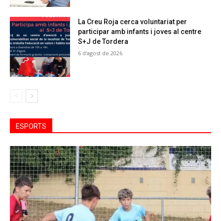
La Creu Roja cerca voluntariat per
participar amb infants i joves al centre
S+J de Tordera
6 d'agost de 2026
ESPORTS