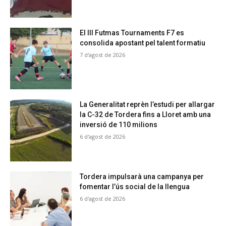
El III Futmas Tournaments F7 es
consolida apostant pel talent formatiu
7 d'agost de 2026
La Generalitat reprèn l’estudi per allargar
la C-32 de Tordera fins a Lloret amb una
inversió de 110 milions
6 d'agost de 2026
Tordera impulsarà una campanya per
fomentar l’ús social de la llengua
6 d'agost de 2026