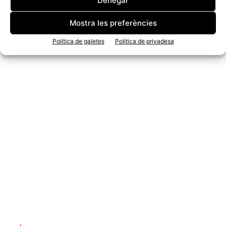
Denegar
Mostra les preferències
Política de galetes
Política de privadesa