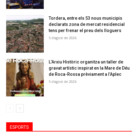
Tordera, entre els 53 nous municipis
declarats zona de mercat residencial
tens per frenar el preu dels lloguers
5 d'agost de 2026
L’Arxiu Històric organitza un taller de
gravat artístic inspirat en la Mare de Déu
de Roca-Rossa prèviament a l’Aplec
5 d'agost de 2026
ESPORTS