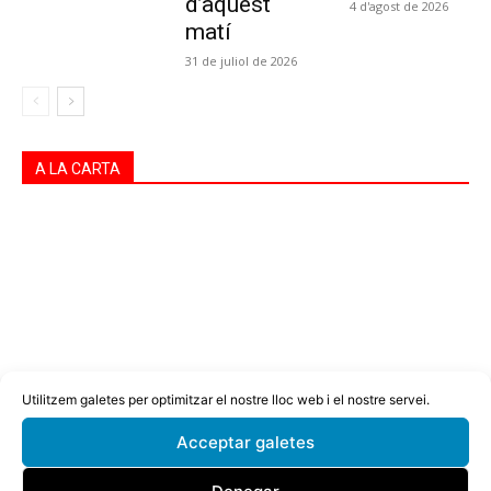
d’aquest
4 d'agost de 2026
matí
31 de juliol de 2026
A LA CARTA
Utilitzem galetes per optimitzar el nostre lloc web i el nostre servei.
Acceptar galetes