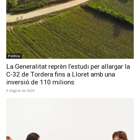
Política
La Generalitat reprèn l’estudi per allargar la
C-32 de Tordera fins a Lloret amb una
inversió de 110 milions
6 d'agost de 2026