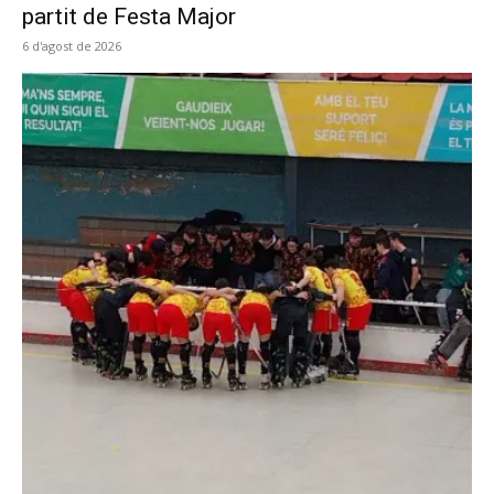
partit de Festa Major
6 d'agost de 2026