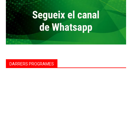
DARRERS PROGRAMES