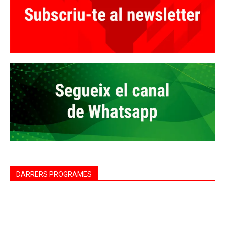
DARRERS PROGRAMES