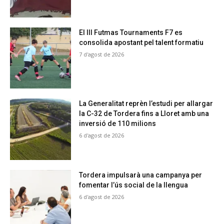
El III Futmas Tournaments F7 es
consolida apostant pel talent formatiu
7 d'agost de 2026
La Generalitat reprèn l’estudi per allargar
la C-32 de Tordera fins a Lloret amb una
inversió de 110 milions
6 d'agost de 2026
Tordera impulsarà una campanya per
fomentar l’ús social de la llengua
6 d'agost de 2026