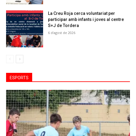
La Creu Roja cerca voluntariat per
participar amb infants i joves al centre
S+J de Tordera
6 d'agost de 2026
ESPORTS