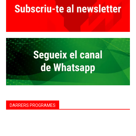
DARRERS PROGRAMES