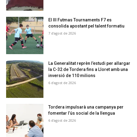
El III Futmas Tournaments F7 es
consolida apostant pel talent formatiu
7 d'agost de 2026
La Generalitat reprèn l’estudi per allargar
la C-32 de Tordera fins a Lloret amb una
inversió de 110 milions
6 d'agost de 2026
Tordera impulsarà una campanya per
fomentar l’ús social de la llengua
6 d'agost de 2026