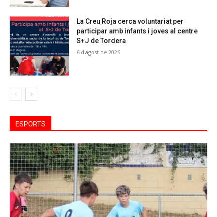
La Creu Roja cerca voluntariat per
participar amb infants i joves al centre
S+J de Tordera
6 d'agost de 2026
ESPORTS