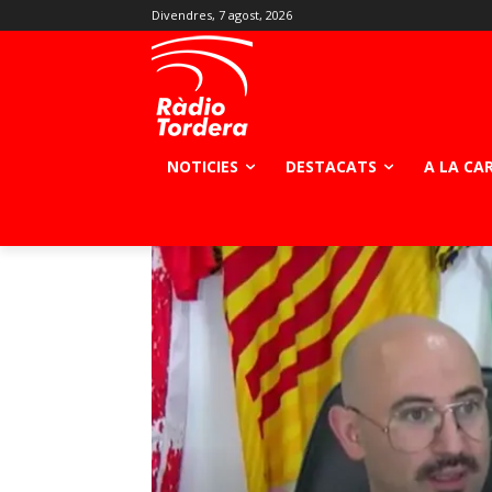
Divendres, 7 agost, 2026
NOTICIES
DESTACATS
A LA CA