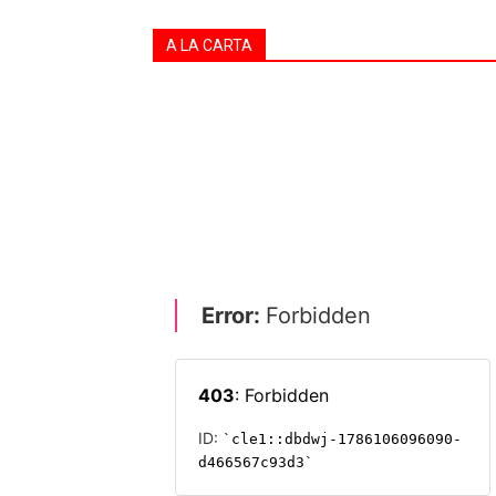
A LA CARTA