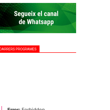
DARRERS PROGRAMES