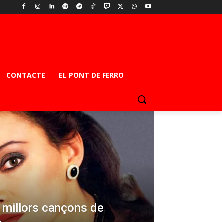
CONTACTE
EL PONT DE FERRO
s millors cançons de