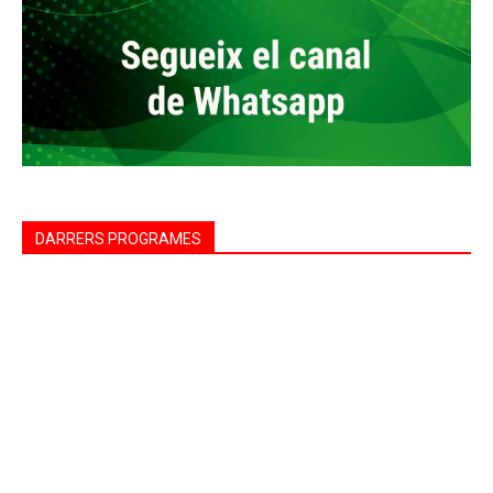
DARRERS PROGRAMES