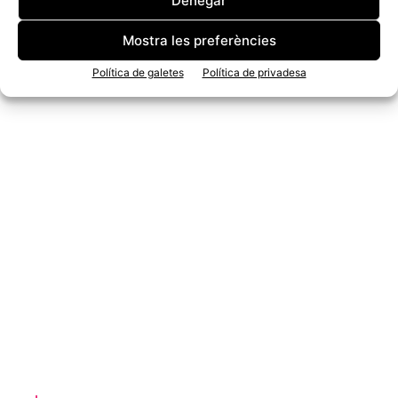
Denegar
Mostra les preferències
Política de galetes
Política de privadesa