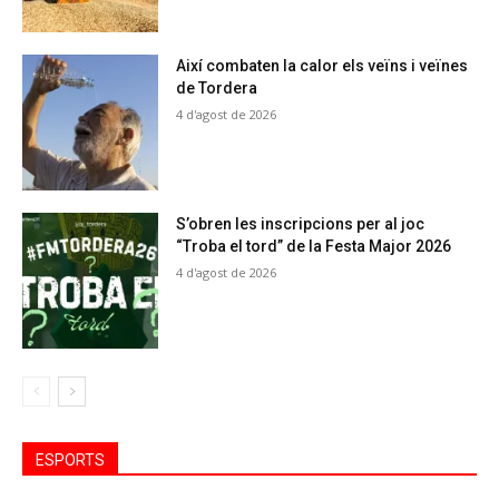
Així combaten la calor els veïns i veïnes
de Tordera
4 d'agost de 2026
S’obren les inscripcions per al joc
“Troba el tord” de la Festa Major 2026
4 d'agost de 2026
ESPORTS