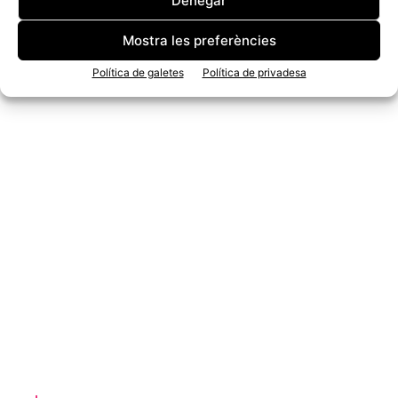
Denegar
Mostra les preferències
Política de galetes
Política de privadesa