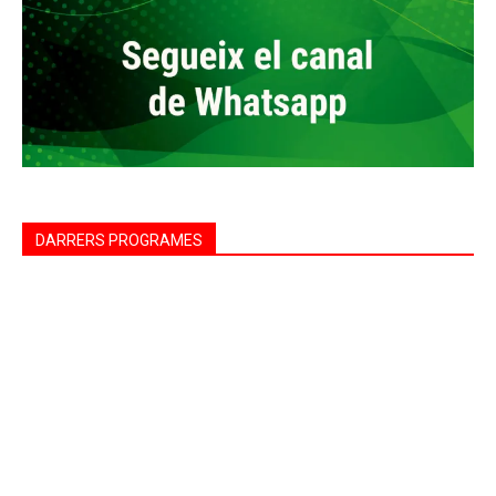
DARRERS PROGRAMES