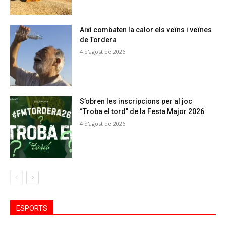
Així combaten la calor els veïns i veïnes
de Tordera
4 d'agost de 2026
S’obren les inscripcions per al joc
“Troba el tord” de la Festa Major 2026
4 d'agost de 2026
ESPORTS