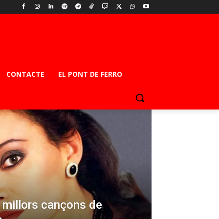
CONTACTE
EL PONT DE FERRO
s millors cançons de