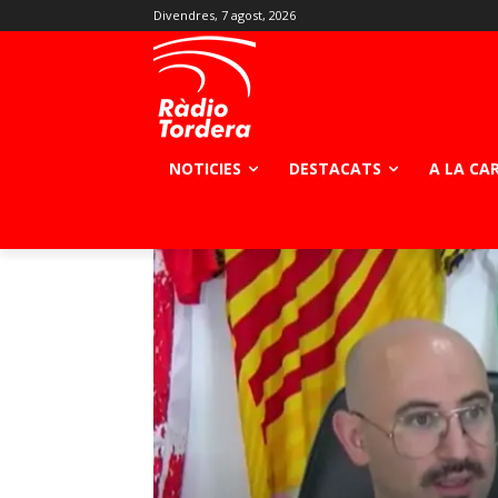
Divendres, 7 agost, 2026
NOTICIES
DESTACATS
A LA CA