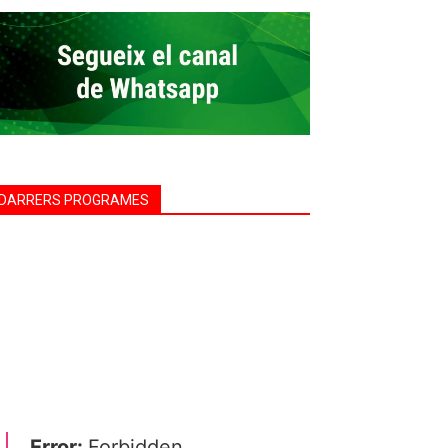
DARRERS PROGRAMES