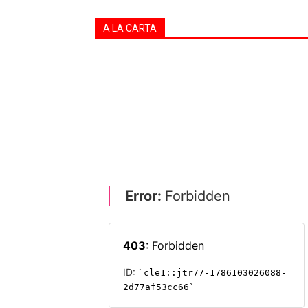
A LA CARTA