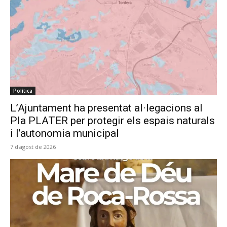
Política
L’Ajuntament ha presentat al·legacions al
Pla PLATER per protegir els espais naturals
i l’autonomia municipal
7 d'agost de 2026