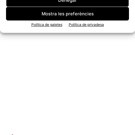
Denegar
Mostra les preferències
Política de galetes
Política de privadesa