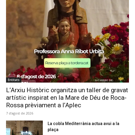
Entitats
L’Arxiu Històric organitza un taller de gravat
artístic inspirat en la Mare de Déu de Roca-
Rossa prèviament a l’Aplec
7 d'agost de 2026
La cobla Mediterrània actua avui a la
plaça