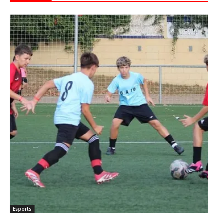
Esports