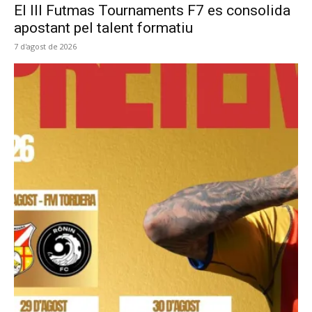
El III Futmas Tournaments F7 es consolida
apostant pel talent formatiu
7 d'agost de 2026