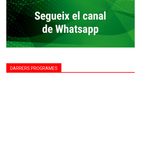
DARRERS PROGRAMES