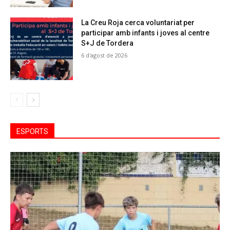
La Creu Roja cerca voluntariat per
participar amb infants i joves al centre
S+J de Tordera
6 d'agost de 2026
ESPORTS