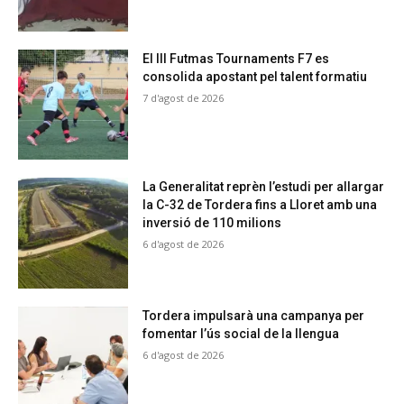
El III Futmas Tournaments F7 es
consolida apostant pel talent formatiu
7 d'agost de 2026
La Generalitat reprèn l’estudi per allargar
la C-32 de Tordera fins a Lloret amb una
inversió de 110 milions
6 d'agost de 2026
Tordera impulsarà una campanya per
fomentar l’ús social de la llengua
6 d'agost de 2026