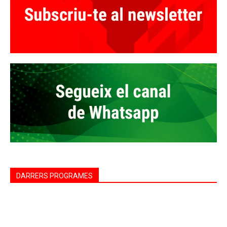
DARRERS PROGRAMES