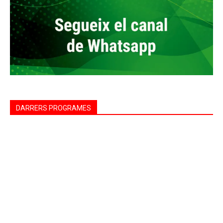
DARRERS PROGRAMES