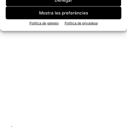
Denegar
Mostra les preferències
Política de galetes
Política de privadesa