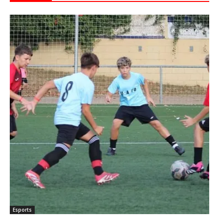
Esports