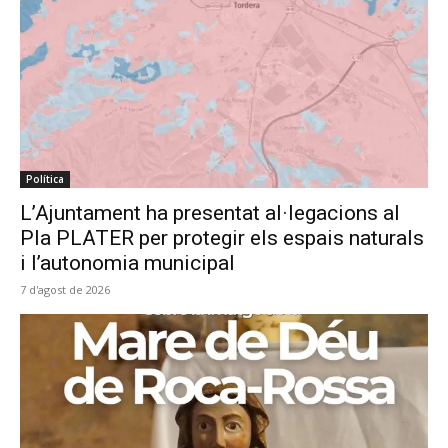
Política
L’Ajuntament ha presentat al·legacions al
Pla PLATER per protegir els espais naturals
i l’autonomia municipal
7 d'agost de 2026