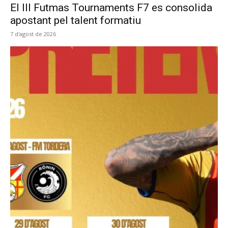
El III Futmas Tournaments F7 es consolida
apostant pel talent formatiu
7 d'agost de 2026