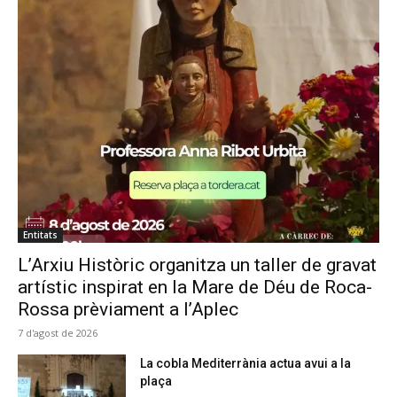
Entitats
L’Arxiu Històric organitza un taller de gravat
artístic inspirat en la Mare de Déu de Roca-
Rossa prèviament a l’Aplec
7 d'agost de 2026
La cobla Mediterrània actua avui a la
plaça