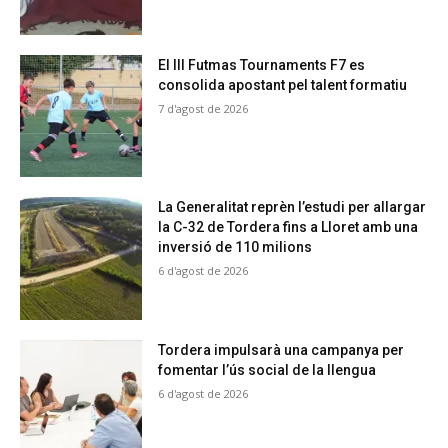
El III Futmas Tournaments F7 es
consolida apostant pel talent formatiu
7 d'agost de 2026
La Generalitat reprèn l’estudi per allargar
la C-32 de Tordera fins a Lloret amb una
inversió de 110 milions
6 d'agost de 2026
Tordera impulsarà una campanya per
fomentar l’ús social de la llengua
6 d'agost de 2026