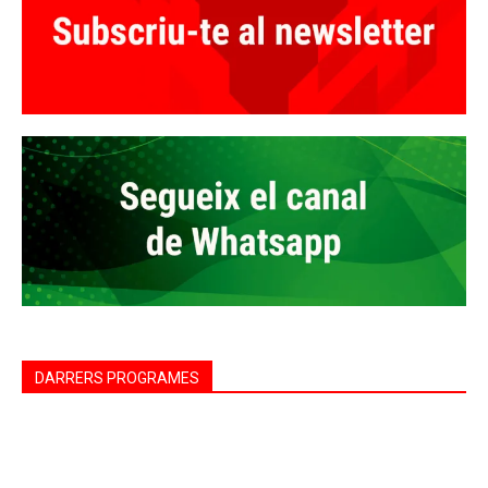
DARRERS PROGRAMES