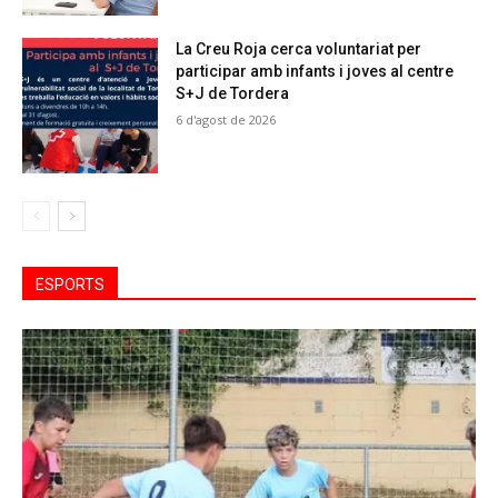
La Creu Roja cerca voluntariat per
participar amb infants i joves al centre
S+J de Tordera
6 d'agost de 2026
ESPORTS