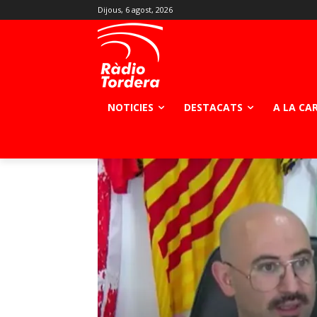
Dijous, 6 agost, 2026
NOTICIES
DESTACATS
A LA CA