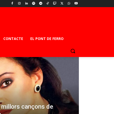
CONTACTE
EL PONT DE FERRO
s millors cançons de