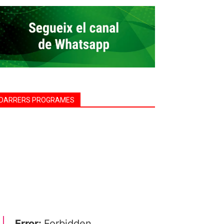
DARRERS PROGRAMES