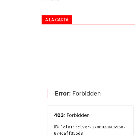
A LA CARTA