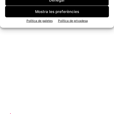
Denegar
Mostra les preferències
Política de galetes
Política de privadesa