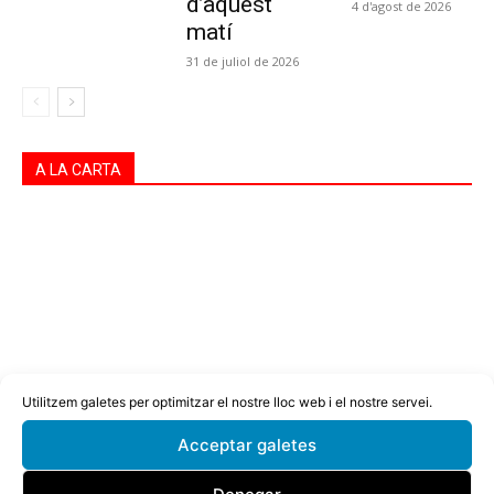
d’aquest
4 d'agost de 2026
matí
31 de juliol de 2026
A LA CARTA
Utilitzem galetes per optimitzar el nostre lloc web i el nostre servei.
Acceptar galetes