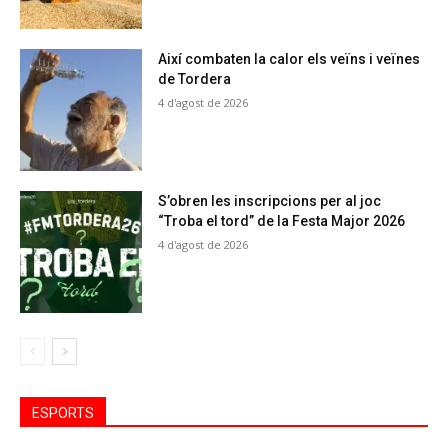
Així combaten la calor els veïns i veïnes
de Tordera
4 d'agost de 2026
S’obren les inscripcions per al joc
“Troba el tord” de la Festa Major 2026
4 d'agost de 2026
ESPORTS