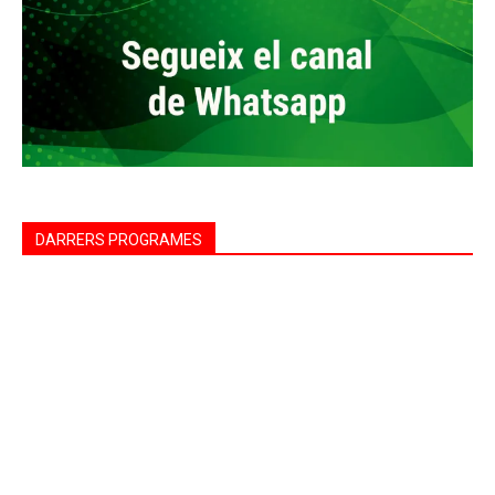
DARRERS PROGRAMES