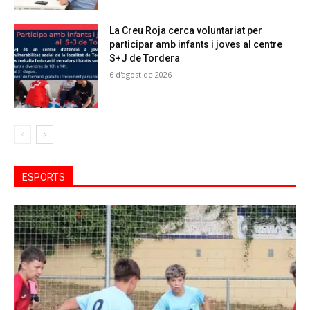
La Creu Roja cerca voluntariat per
participar amb infants i joves al centre
S+J de Tordera
6 d'agost de 2026
ESPORTS