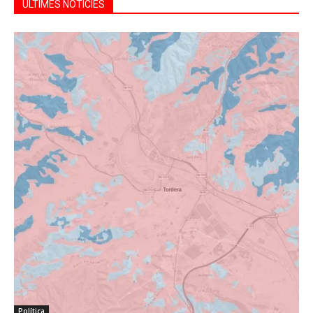
ÚLTIMES NOTÍCIES
Política