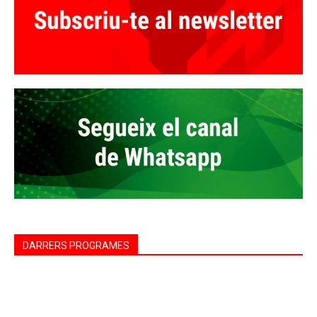
DARRERS PROGRAMES