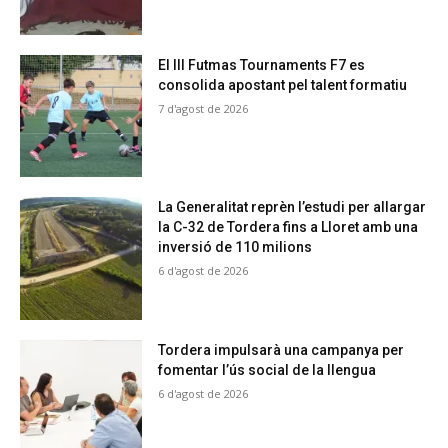
El III Futmas Tournaments F7 es
consolida apostant pel talent formatiu
7 d'agost de 2026
La Generalitat reprèn l’estudi per allargar
la C-32 de Tordera fins a Lloret amb una
inversió de 110 milions
6 d'agost de 2026
Tordera impulsarà una campanya per
fomentar l’ús social de la llengua
6 d'agost de 2026