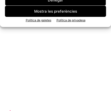
Denegar
Mostra les preferències
Política de galetes
Política de privadesa