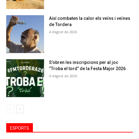
Així combaten la calor els veïns i veïnes
de Tordera
4 d'agost de 2026
S’obren les inscripcions per al joc
“Troba el tord” de la Festa Major 2026
4 d'agost de 2026
ESPORTS