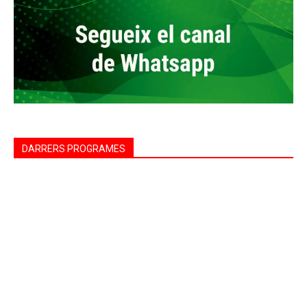
DARRERS PROGRAMES