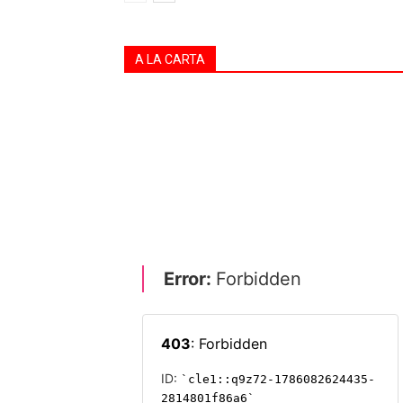
A LA CARTA