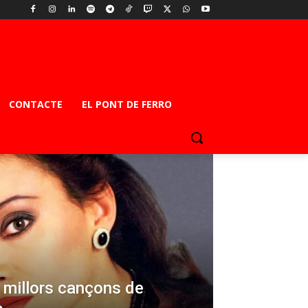
CONTACTE
EL PONT DE FERRO
s millors cançons de