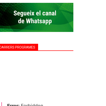
DARRERS PROGRAMES