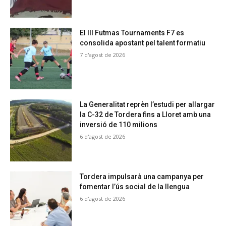
El III Futmas Tournaments F7 es
consolida apostant pel talent formatiu
7 d'agost de 2026
La Generalitat reprèn l’estudi per allargar
la C-32 de Tordera fins a Lloret amb una
inversió de 110 milions
6 d'agost de 2026
Tordera impulsarà una campanya per
fomentar l’ús social de la llengua
6 d'agost de 2026