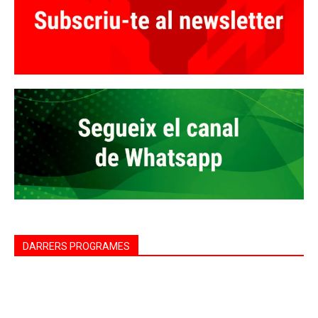
DARRERS PROGRAMES