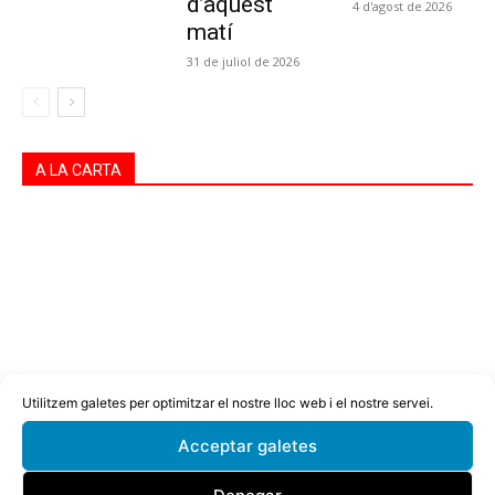
d’aquest
4 d'agost de 2026
matí
31 de juliol de 2026
A LA CARTA
Utilitzem galetes per optimitzar el nostre lloc web i el nostre servei.
Acceptar galetes