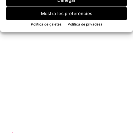
Denegar
Mostra les preferències
Política de galetes
Política de privadesa