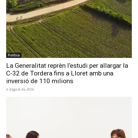
Política
La Generalitat reprèn l’estudi per allargar la
C-32 de Tordera fins a Lloret amb una
inversió de 110 milions
6 d'agost de 2026