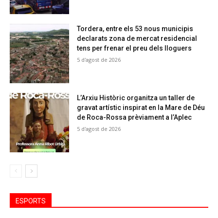
Tordera, entre els 53 nous municipis
declarats zona de mercat residencial
tens per frenar el preu dels lloguers
5 d'agost de 2026
L’Arxiu Històric organitza un taller de
gravat artístic inspirat en la Mare de Déu
de Roca-Rossa prèviament a l’Aplec
5 d'agost de 2026
ESPORTS