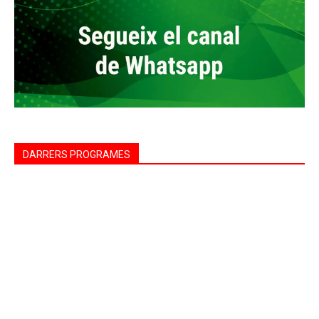
DARRERS PROGRAMES