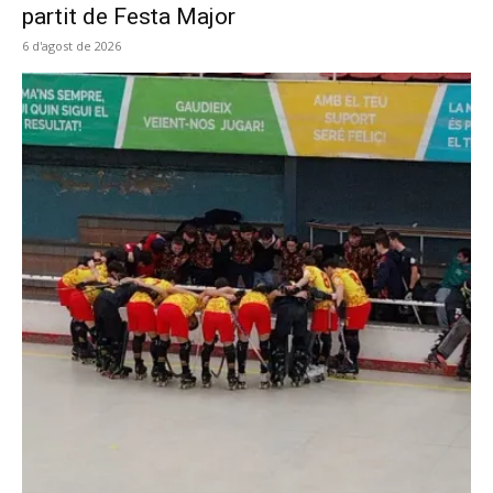
partit de Festa Major
6 d'agost de 2026