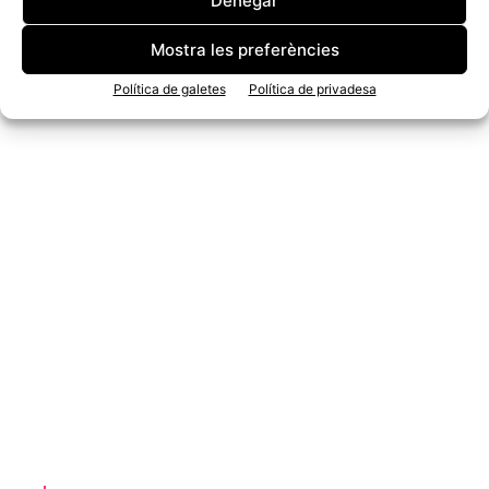
Denegar
Mostra les preferències
Política de galetes
Política de privadesa