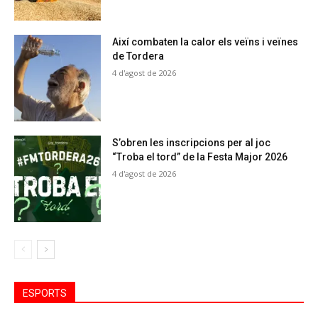
Així combaten la calor els veïns i veïnes
de Tordera
4 d'agost de 2026
S’obren les inscripcions per al joc
“Troba el tord” de la Festa Major 2026
4 d'agost de 2026
ESPORTS