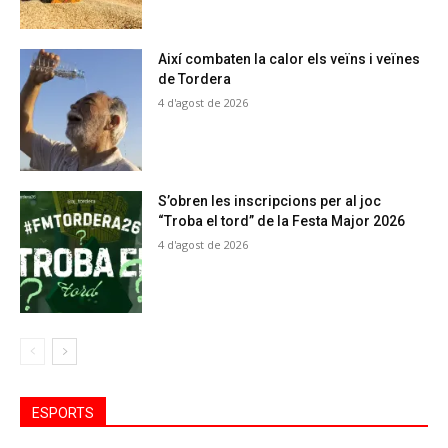
Així combaten la calor els veïns i veïnes
de Tordera
4 d'agost de 2026
S’obren les inscripcions per al joc
“Troba el tord” de la Festa Major 2026
4 d'agost de 2026
ESPORTS