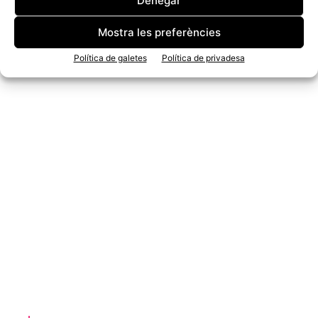
Denegar
Mostra les preferències
Política de galetes
Política de privadesa