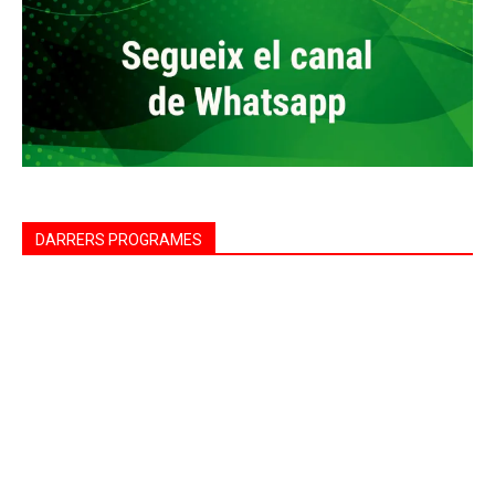
DARRERS PROGRAMES