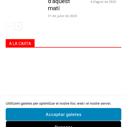
d’aquest
4 d'agost de 2026
matí
31 de juliol de 2026
A LA CARTA
Utilitzem galetes per optimitzar el nostre lloc web i el nostre servei.
Acceptar galetes