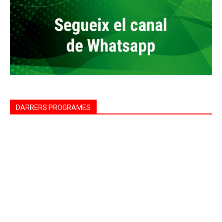
DARRERS PROGRAMES