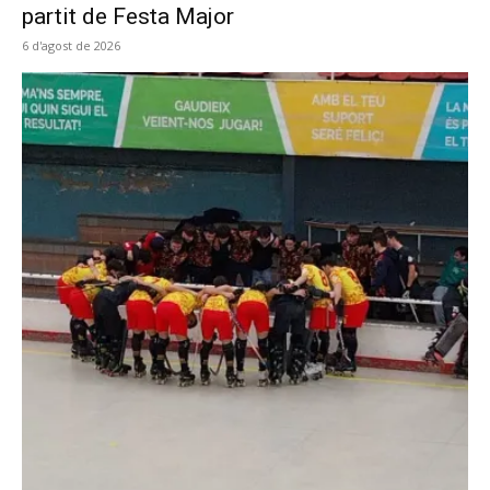
partit de Festa Major
6 d'agost de 2026