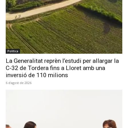
Política
La Generalitat reprèn l’estudi per allargar la
C-32 de Tordera fins a Lloret amb una
inversió de 110 milions
6 d'agost de 2026