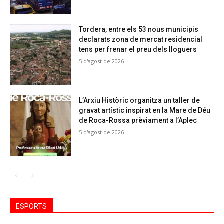
Tordera, entre els 53 nous municipis
declarats zona de mercat residencial
tens per frenar el preu dels lloguers
5 d'agost de 2026
L’Arxiu Històric organitza un taller de
gravat artístic inspirat en la Mare de Déu
de Roca-Rossa prèviament a l’Aplec
5 d'agost de 2026
ESPORTS