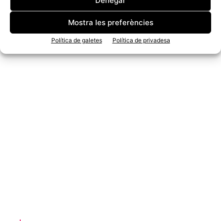
Denegar
Mostra les preferències
Política de galetes
Política de privadesa