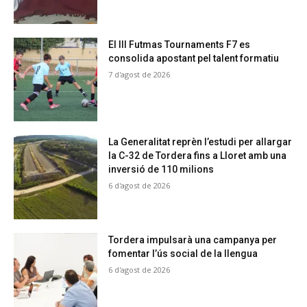
El III Futmas Tournaments F7 es
consolida apostant pel talent formatiu
7 d'agost de 2026
La Generalitat reprèn l’estudi per allargar
la C-32 de Tordera fins a Lloret amb una
inversió de 110 milions
6 d'agost de 2026
Tordera impulsarà una campanya per
fomentar l’ús social de la llengua
6 d'agost de 2026