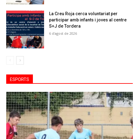
La Creu Roja cerca voluntariat per
participar amb infants i joves al centre
S+J de Tordera
6 d'agost de 2026
ESPORTS