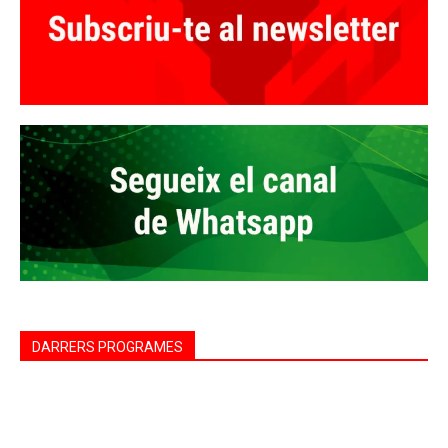
DARRERS PROGRAMES