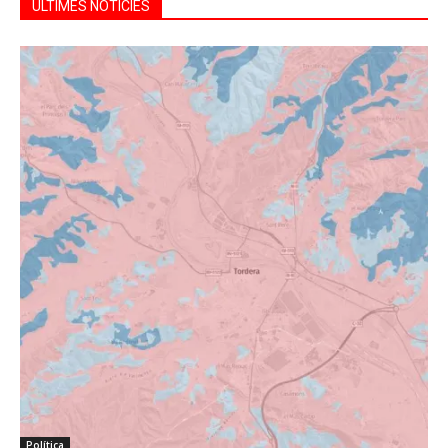
ÚLTIMES NOTÍCIES
Política