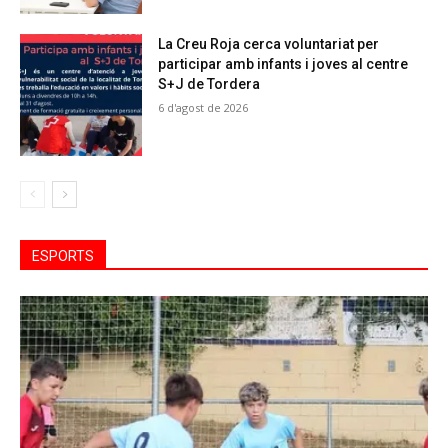
La Creu Roja cerca voluntariat per
participar amb infants i joves al centre
S+J de Tordera
6 d'agost de 2026
ESPORTS