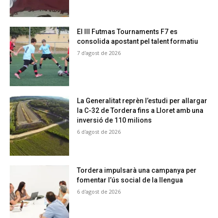
El III Futmas Tournaments F7 es
consolida apostant pel talent formatiu
7 d'agost de 2026
La Generalitat reprèn l’estudi per allargar
la C-32 de Tordera fins a Lloret amb una
inversió de 110 milions
6 d'agost de 2026
Tordera impulsarà una campanya per
fomentar l’ús social de la llengua
6 d'agost de 2026