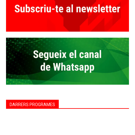
DARRERS PROGRAMES