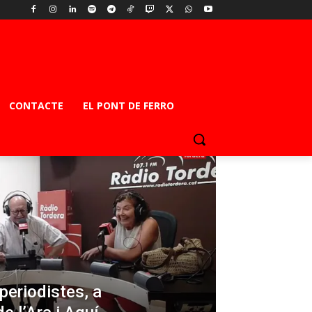
CONTACTE
EL PONT DE FERRO
 periodistes, a