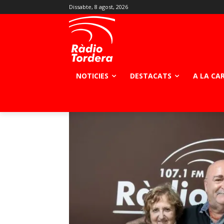
Dissabte, 8 agost, 2026
NOTICIES
DESTACATS
A LA CA