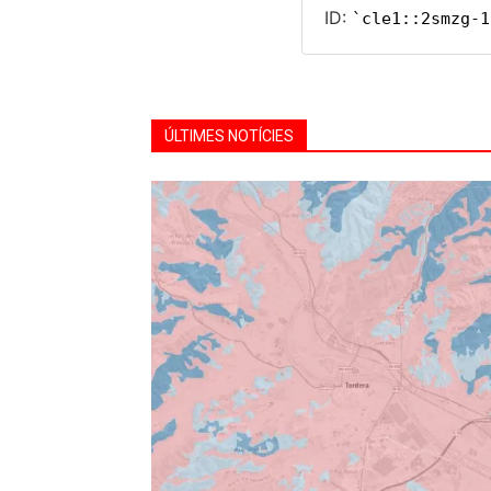
ÚLTIMES NOTÍCIES