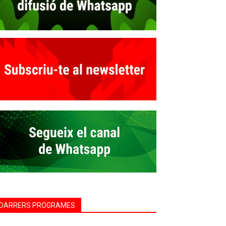
DARRERS PROGRAMES