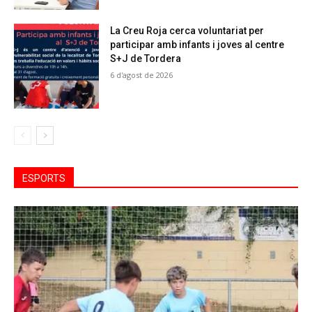
La Creu Roja cerca voluntariat per
participar amb infants i joves al centre
S+J de Tordera
6 d'agost de 2026
ESPORTS