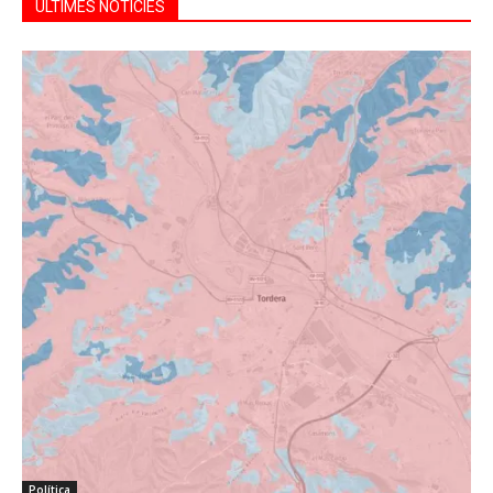
ÚLTIMES NOTÍCIES
Política