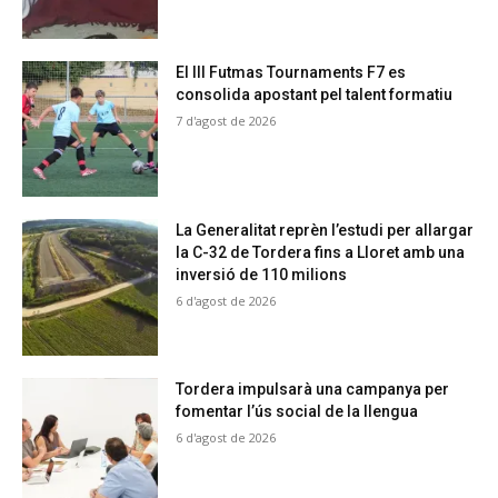
El III Futmas Tournaments F7 es
consolida apostant pel talent formatiu
7 d'agost de 2026
La Generalitat reprèn l’estudi per allargar
la C-32 de Tordera fins a Lloret amb una
inversió de 110 milions
6 d'agost de 2026
Tordera impulsarà una campanya per
fomentar l’ús social de la llengua
6 d'agost de 2026