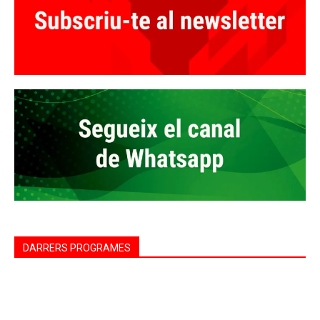
DARRERS PROGRAMES