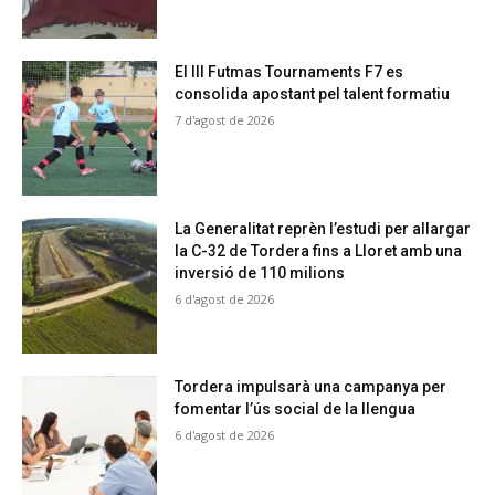
El III Futmas Tournaments F7 es
consolida apostant pel talent formatiu
7 d'agost de 2026
La Generalitat reprèn l’estudi per allargar
la C-32 de Tordera fins a Lloret amb una
inversió de 110 milions
6 d'agost de 2026
Tordera impulsarà una campanya per
fomentar l’ús social de la llengua
6 d'agost de 2026