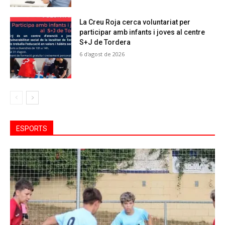
La Creu Roja cerca voluntariat per
participar amb infants i joves al centre
S+J de Tordera
6 d'agost de 2026
ESPORTS