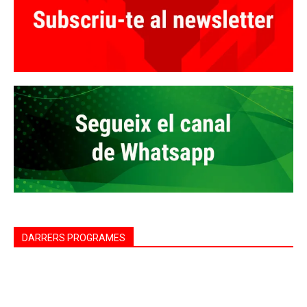
DARRERS PROGRAMES