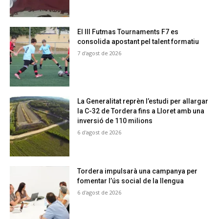
El III Futmas Tournaments F7 es
consolida apostant pel talent formatiu
7 d'agost de 2026
La Generalitat reprèn l’estudi per allargar
la C-32 de Tordera fins a Lloret amb una
inversió de 110 milions
6 d'agost de 2026
Tordera impulsarà una campanya per
fomentar l’ús social de la llengua
6 d'agost de 2026