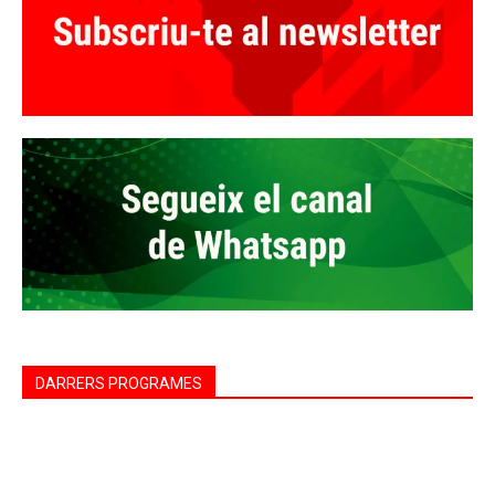
DARRERS PROGRAMES