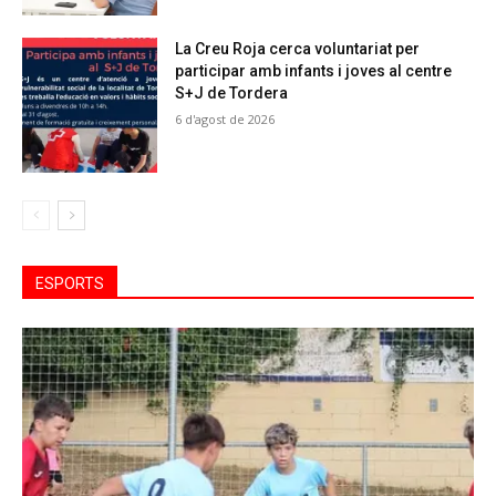
La Creu Roja cerca voluntariat per
participar amb infants i joves al centre
S+J de Tordera
6 d'agost de 2026
ESPORTS