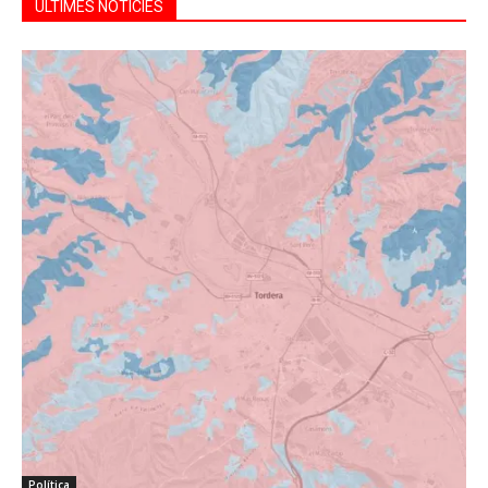
ÚLTIMES NOTÍCIES
Política