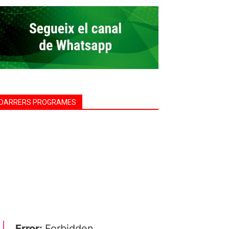
DARRERS PROGRAMES