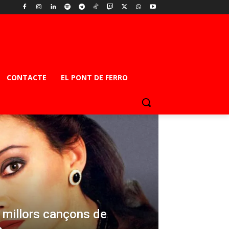
CONTACTE
EL PONT DE FERRO
s millors cançons de