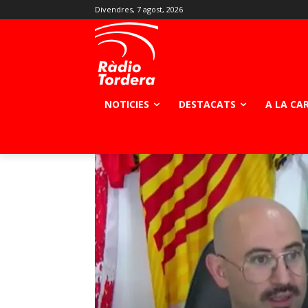
Divendres, 7 agost, 2026
NOTICIES
DESTACATS
A LA CA