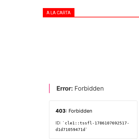
A LA CARTA