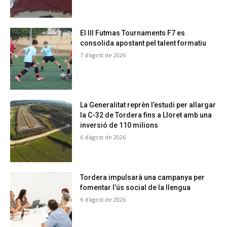
El III Futmas Tournaments F7 es
consolida apostant pel talent formatiu
7 d'agost de 2026
La Generalitat reprèn l’estudi per allargar
la C-32 de Tordera fins a Lloret amb una
inversió de 110 milions
6 d'agost de 2026
Tordera impulsarà una campanya per
fomentar l’ús social de la llengua
6 d'agost de 2026