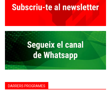
DARRERS PROGRAMES