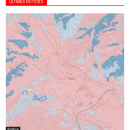
ÚLTIMES NOTÍCIES
Política