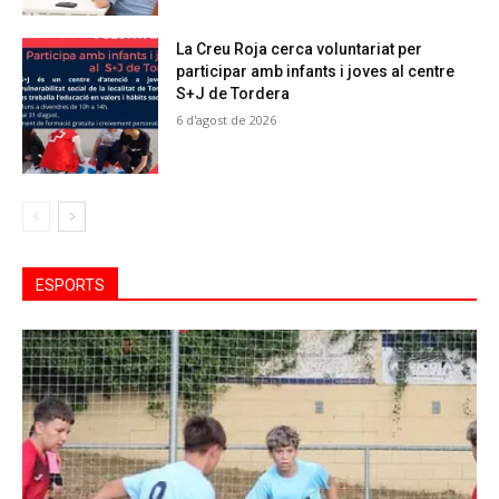
La Creu Roja cerca voluntariat per
participar amb infants i joves al centre
S+J de Tordera
6 d'agost de 2026
ESPORTS